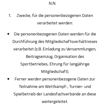
N.N.
Zwecke, für die personenbezogenen Daten
verarbeitet werden:
Die personenbezogenen Daten werden für die
Durchführung des Mitgliedschaftsverhältnisses
verarbeitet (z.B. Einladung zu Versammlungen,
Beitragseinzug, Organisation des
Sportbetriebes, Ehrung für langjährige
Mitgliedschaft).
Ferner werden personenbezogene Daten zur
Teilnahme am Wettkampf-, Turnier- und
Spielbetrieb der Landesfachverbände an diese
weitergeleitet.