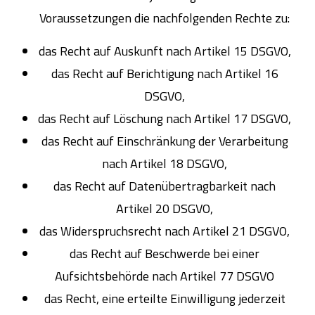
Voraussetzungen die nachfolgenden Rechte zu:
das Recht auf Auskunft nach Artikel 15 DSGVO,
das Recht auf Berichtigung nach Artikel 16
DSGVO,
das Recht auf Löschung nach Artikel 17 DSGVO,
das Recht auf Einschränkung der Verarbeitung
nach Artikel 18 DSGVO,
das Recht auf Datenübertragbarkeit nach
Artikel 20 DSGVO,
das Widerspruchsrecht nach Artikel 21 DSGVO,
das Recht auf Beschwerde bei einer
Aufsichtsbehörde nach Artikel 77 DSGVO
das Recht, eine erteilte Einwilligung jederzeit