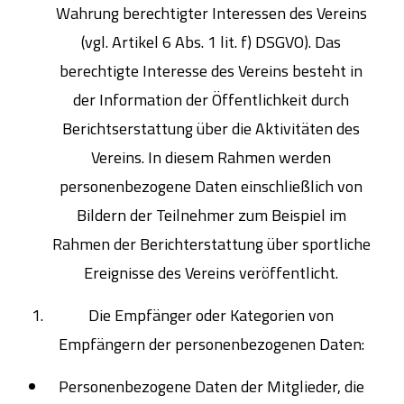
Wahrung berechtigter Interessen des Vereins
(vgl. Artikel 6 Abs. 1 lit. f) DSGVO). Das
berechtigte Interesse des Vereins besteht in
der Information der Öffentlichkeit durch
Berichtserstattung über die Aktivitäten des
Vereins. In diesem Rahmen werden
personenbezogene Daten einschließlich von
Bildern der Teilnehmer zum Beispiel im
Rahmen der Berichterstattung über sportliche
Ereignisse des Vereins veröffentlicht.
Die Empfänger oder Kategorien von
Empfängern der personenbezogenen Daten:
Personenbezogene Daten der Mitglieder, die