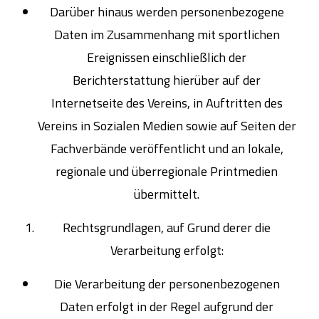
Darüber hinaus werden personenbezogene
Daten im Zusammenhang mit sportlichen
Ereignissen einschließlich der
Berichterstattung hierüber auf der
Internetseite des Vereins, in Auftritten des
Vereins in Sozialen Medien sowie auf Seiten der
Fachverbände veröffentlicht und an lokale,
regionale und überregionale Printmedien
übermittelt.
Rechtsgrundlagen, auf Grund derer die
Verarbeitung erfolgt:
Die Verarbeitung der personenbezogenen
Daten erfolgt in der Regel aufgrund der