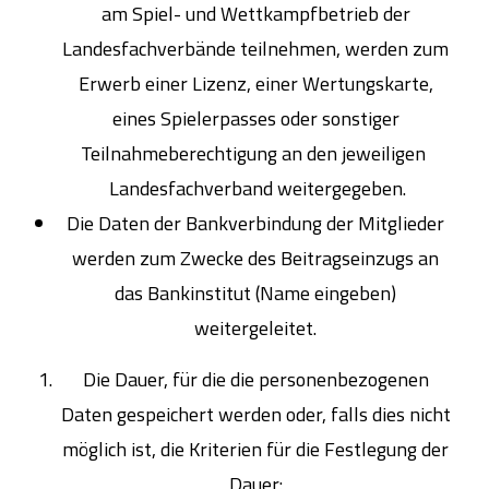
am Spiel- und Wettkampfbetrieb der
Landesfachverbände teilnehmen, werden zum
Erwerb einer Lizenz, einer Wertungskarte,
eines Spielerpasses oder sonstiger
Teilnahmeberechtigung an den jeweiligen
Landesfachverband weitergegeben.
Die Daten der Bankverbindung der Mitglieder
werden zum Zwecke des Beitragseinzugs an
das Bankinstitut (Name eingeben)
weitergeleitet.
Die Dauer, für die die personenbezogenen
Daten gespeichert werden oder, falls dies nicht
möglich ist, die Kriterien für die Festlegung der
Dauer: