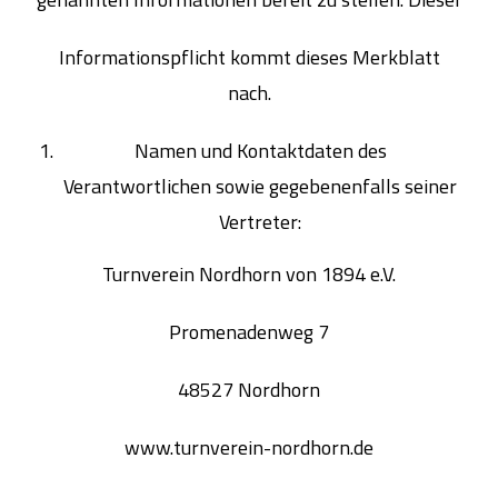
Informationspflicht kommt dieses Merkblatt
nach.
Namen und Kontaktdaten des
Verantwortlichen sowie gegebenenfalls seiner
Vertreter:
Turnverein Nordhorn von 1894 e.V.
Promenadenweg 7
48527 Nordhorn
www.turnverein-nordhorn.de