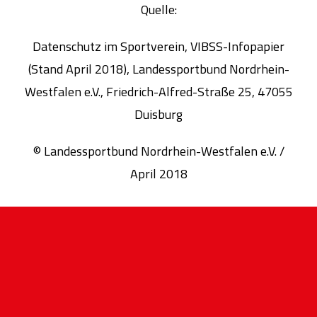
Quelle:
Datenschutz im Sportverein, VIBSS-Infopapier
(Stand April 2018), Landessportbund Nordrhein-
Westfalen e.V., Friedrich-Alfred-Straße 25, 47055
Duisburg
© Landessportbund Nordrhein-Westfalen e.V. /
April 2018