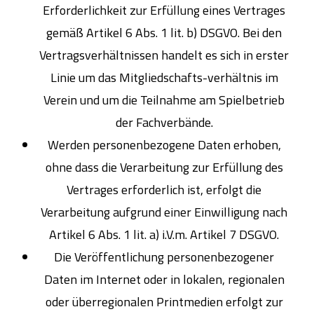
Erforderlichkeit zur Erfüllung eines Vertrages
gemäß Artikel 6 Abs. 1 lit. b) DSGVO. Bei den
Vertragsverhältnissen handelt es sich in erster
Linie um das Mitgliedschafts-verhältnis im
Verein und um die Teilnahme am Spielbetrieb
der Fachverbände.
Werden personenbezogene Daten erhoben,
ohne dass die Verarbeitung zur Erfüllung des
Vertrages erforderlich ist, erfolgt die
Verarbeitung aufgrund einer Einwilligung nach
Artikel 6 Abs. 1 lit. a) i.V.m. Artikel 7 DSGVO.
Die Veröffentlichung personenbezogener
Daten im Internet oder in lokalen, regionalen
oder überregionalen Printmedien erfolgt zur