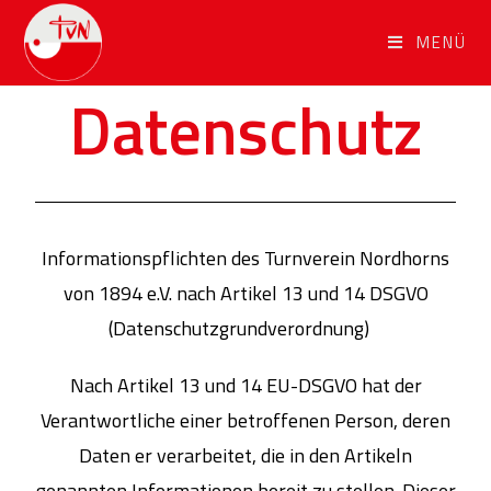
MENÜ
Datenschutz
Informationspflichten des Turnverein Nordhorns
von 1894 e.V. nach Artikel 13 und 14 DSGVO
(Datenschutzgrundverordnung)
Nach Artikel 13 und 14 EU-DSGVO hat der
Verantwortliche einer betroffenen Person, deren
Daten er verarbeitet, die in den Artikeln
genannten Informationen bereit zu stellen. Dieser