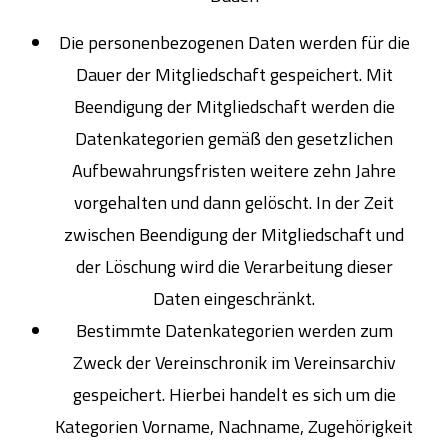
Die personenbezogenen Daten werden für die
Dauer der Mitgliedschaft gespeichert. Mit
Beendigung der Mitgliedschaft werden die
Datenkategorien gemäß den gesetzlichen
Aufbewahrungsfristen weitere zehn Jahre
vorgehalten und dann gelöscht. In der Zeit
zwischen Beendigung der Mitgliedschaft und
der Löschung wird die Verarbeitung dieser
Daten eingeschränkt.
Bestimmte Datenkategorien werden zum
Zweck der Vereinschronik im Vereinsarchiv
gespeichert. Hierbei handelt es sich um die
Kategorien Vorname, Nachname, Zugehörigkeit