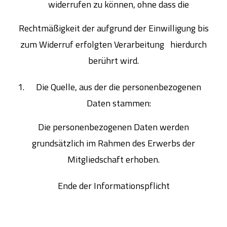
widerrufen zu können, ohne dass die
Rechtmäßigkeit der aufgrund der Einwilligung bis
zum Widerruf erfolgten Verarbeitung hierdurch
berührt wird.
Die Quelle, aus der die personenbezogenen
Daten stammen:
Die personenbezogenen Daten werden
grundsätzlich im Rahmen des Erwerbs der
Mitgliedschaft erhoben.
Ende der Informationspflicht