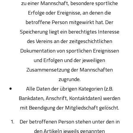
zu einer Mannschaft, besondere sportliche
Erfolge oder Ereignisse, an denen die
betroffene Person mitgewirkt hat. Der
Speicherung liegt ein berechtigtes Interesse
des Vereins an der zeitgeschichtlichen
Dokumentation von sportlichen Ereignissen
und Erfolgen und der jeweiligen
Zusammensetzung der Mannschaften
zugrunde.
Alle Daten der übrigen Kategorien (z.B.
Bankdaten, Anschrift, Kontaktdaten) werden
mit Beendigung der Mitgliedschaft gelöscht.
Der betroffenen Person stehen unter den in
den Artikeln jeweils genannten