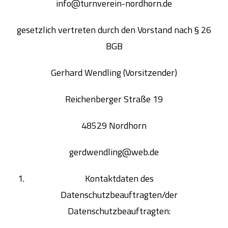
info@turnverein-nordhorn.de
gesetzlich vertreten durch den Vorstand nach § 26
BGB
Gerhard Wendling (Vorsitzender)
Reichenberger Straße 19
48529 Nordhorn
gerdwendling@web.de
Kontaktdaten des
Datenschutzbeauftragten/der
Datenschutzbeauftragten: