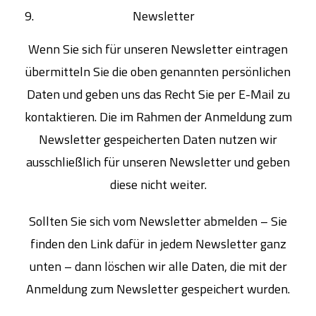
Newsletter
Wenn Sie sich für unseren Newsletter eintragen
übermitteln Sie die oben genannten persönlichen
Daten und geben uns das Recht Sie per E-Mail zu
kontaktieren. Die im Rahmen der Anmeldung zum
Newsletter gespeicherten Daten nutzen wir
ausschließlich für unseren Newsletter und geben
diese nicht weiter.
Sollten Sie sich vom Newsletter abmelden – Sie
finden den Link dafür in jedem Newsletter ganz
unten – dann löschen wir alle Daten, die mit der
Anmeldung zum Newsletter gespeichert wurden.