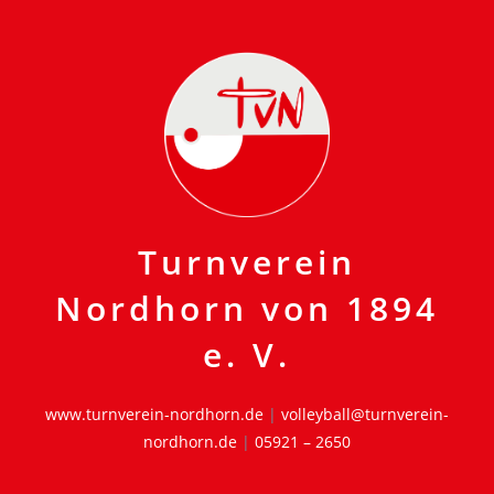
Turnverein
Nordhorn von 1894
e. V.
www.turnverein-nordhorn.de
|
volleyball@turnverein-
nordhorn.de
|
05921 – 2650